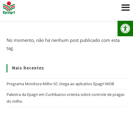
Ab
No momento, não há nenhum post publicado com esta
tag.
Mais Recentes
Programa Monitora Milho SC chega ao aplicativo Epagri MOB
Palestra da Epagri em Curitibanos orienta sobre controle de pragas
do milho