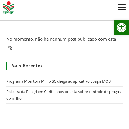
Ab
No momento, não há nenhum post publicado com esta
tag.
Mais Recentes
Programa Monitora Milho SC chega ao aplicativo Epagri MOB
Palestra da Epagri em Curitibanos orienta sobre controle de pragas
do milho