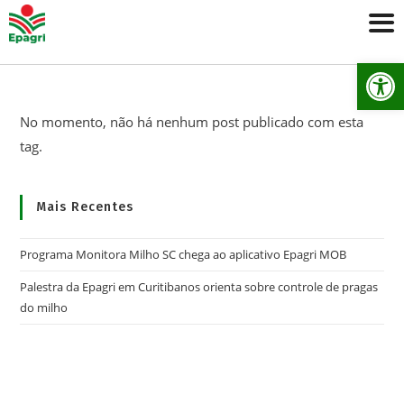
Ab
No momento, não há nenhum post publicado com esta
tag.
Mais Recentes
Programa Monitora Milho SC chega ao aplicativo Epagri MOB
Palestra da Epagri em Curitibanos orienta sobre controle de pragas
do milho