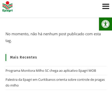
Ab
No momento, não há nenhum post publicado com esta
tag.
Mais Recentes
Programa Monitora Milho SC chega ao aplicativo Epagri MOB
Palestra da Epagri em Curitibanos orienta sobre controle de pragas
do milho