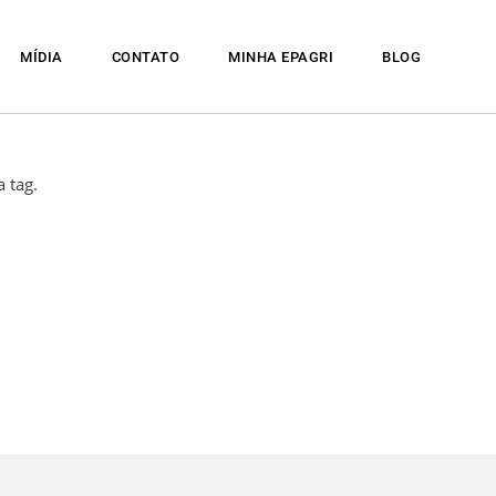
MÍDIA
CONTATO
MINHA EPAGRI
BLOG
 tag.