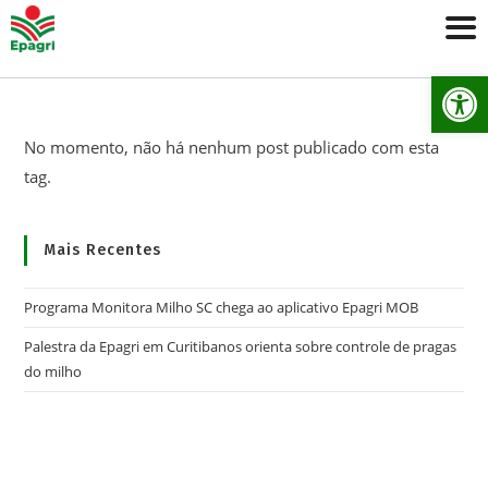
Ab
No momento, não há nenhum post publicado com esta
tag.
Mais Recentes
Programa Monitora Milho SC chega ao aplicativo Epagri MOB
Palestra da Epagri em Curitibanos orienta sobre controle de pragas
do milho