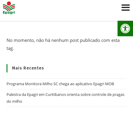
Ab
No momento, não há nenhum post publicado com esta
tag.
Mais Recentes
Programa Monitora Milho SC chega ao aplicativo Epagri MOB
Palestra da Epagri em Curitibanos orienta sobre controle de pragas
do milho