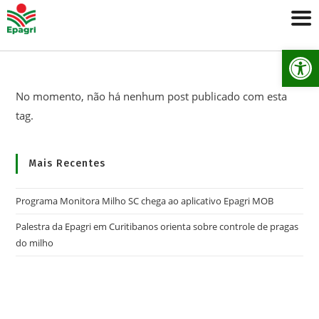
Ab
No momento, não há nenhum post publicado com esta
tag.
Mais Recentes
Programa Monitora Milho SC chega ao aplicativo Epagri MOB
Palestra da Epagri em Curitibanos orienta sobre controle de pragas
do milho