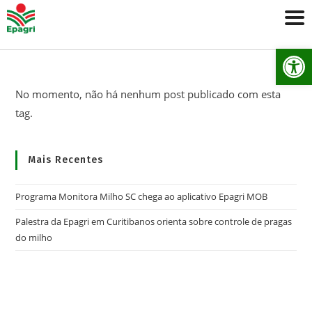
Ab
No momento, não há nenhum post publicado com esta
tag.
Mais Recentes
Programa Monitora Milho SC chega ao aplicativo Epagri MOB
Palestra da Epagri em Curitibanos orienta sobre controle de pragas
do milho