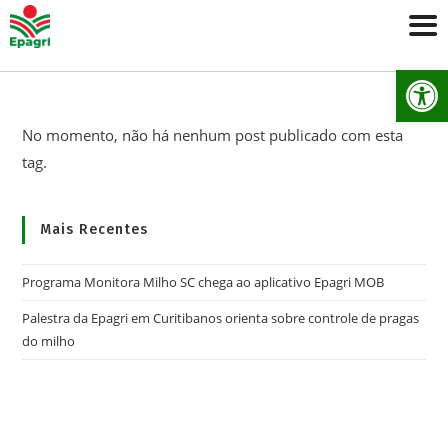
Ab
No momento, não há nenhum post publicado com esta
tag.
Mais Recentes
Programa Monitora Milho SC chega ao aplicativo Epagri MOB
Palestra da Epagri em Curitibanos orienta sobre controle de pragas
do milho