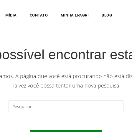
MÍDIA
CONTATO
MINHA EPAGRI
BLOG
possível encontrar est
mos, A página que você está procurando não está dis
Talvez você possa tentar uma nova pesquisa.