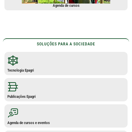
Agenda de cursos
SOLUÇÕES PARA A SOCIEDADE
Tecnologia Epagri
Publicações Epagri
Agenda de cursos e eventos