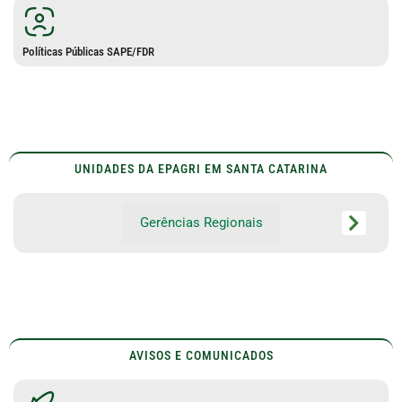
Políticas Públicas SAPE/FDR
UNIDADES DA EPAGRI EM SANTA CATARINA
Gerências Regionais
AVISOS E COMUNICADOS