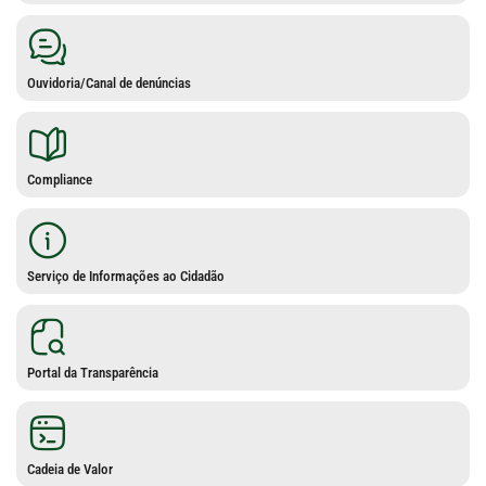
Ouvidoria/Canal de denúncias
Compliance
Serviço de Informações ao Cidadão
Portal da Transparência
Cadeia de Valor