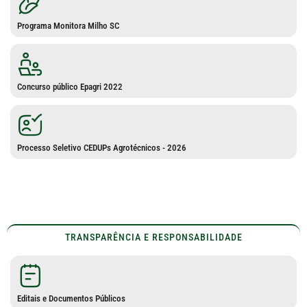
Programa Monitora Milho SC
Concurso público Epagri 2022
Processo Seletivo CEDUPs Agrotécnicos - 2026
TRANSPARÊNCIA E RESPONSABILIDADE
Editais e Documentos Públicos